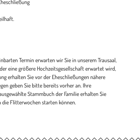
Eheschließung
ilhaft.
nbarten Termin erwarten wir Sie in unserem Trausaal,
 der eine größere Hochzeitsgesellschaft erwartet wird,
gung erhalten Sie vor der Eheschließungen nähere
en geben Sie bitte bereits vorher an. Ihre
ausgewählte Stammbuch der Familie erhalten Sie
n die Flitterwochen starten können.