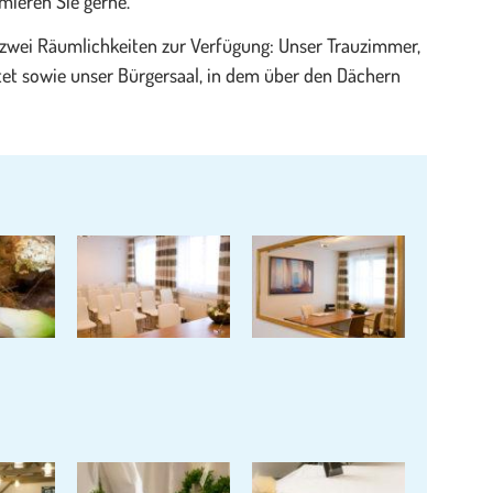
mieren Sie gerne.
zwei Räumlichkeiten zur Verfügung: Unser Trauzimmer,
tet sowie unser Bürgersaal, in dem über den Dächern