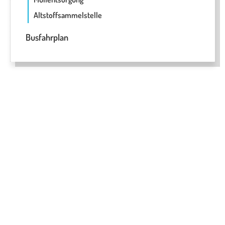
Altstoffsammelstelle
Busfahrplan