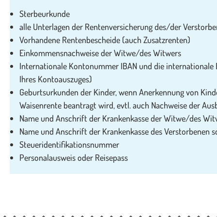
Sterbeurkunde
alle Unterlagen der Rentenversicherung des/der Verstorb
Vorhandene Rentenbescheide (auch Zusatzrenten)
Einkommensnachweise der Witwe/des Witwers
Internationale Kontonummer IBAN und die internationale Ba
Ihres Kontoauszuges)
Geburtsurkunden der Kinder, wenn Anerkennung von Kinde
Waisenrente beantragt wird, evtl. auch Nachweise der Aus
Name und Anschrift der Krankenkasse der Witwe/des Wit
Name und Anschrift der Krankenkasse des Verstorbenen s
Steueridentifikationsnummer
Personalausweis oder Reisepass