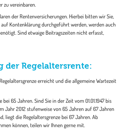
 zu vereinbaren.
ren der Rentenversicherungen. Hierbei bitten wir Sie,
rag auf Kontenklärung durchgeführt werden, werden auch
nötigt. Sind etwaige Beitragszeiten nicht erfasst,
 der Regelaltersrente:
Regelaltersgrenze erreicht und die allgemeine Wartezeit
e bei 65 Jahren. Sind Sie in der Zeit vom 01.01.1947 bis
 dem Jahr 2012 stufenweise von 65 Jahren auf 67 Jahren
, liegt die Regelaltersgrenze bei 67 Jahren. Ab
hmen können, teilen wir Ihnen gerne mit.