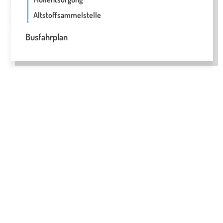
Altstoffsammelstelle
Busfahrplan