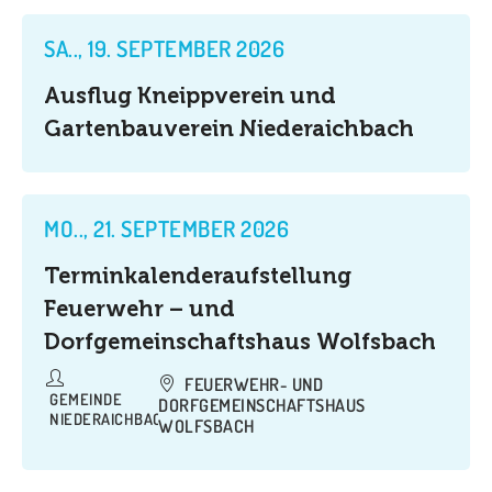
SA.., 19. SEPTEMBER 2026
Ausflug Kneippverein und
Gartenbauverein Niederaichbach
MO.., 21. SEPTEMBER 2026
Terminkalenderaufstellung
Feuerwehr – und
Dorfgemeinschaftshaus Wolfsbach
FEUERWEHR- UND
GEMEINDE
DORFGEMEINSCHAFTSHAUS
NIEDERAICHBACH
WOLFSBACH