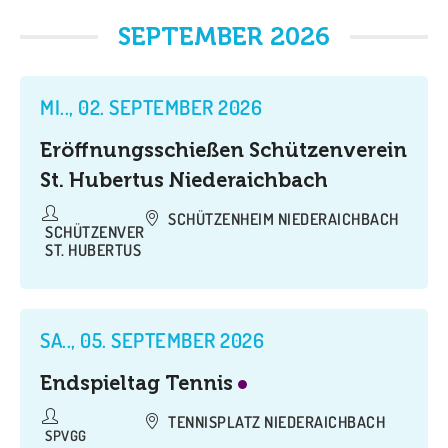
SEPTEMBER 2026
MI.., 02. SEPTEMBER 2026
Eröffnungsschießen Schützenverein
St. Hubertus Niederaichbach
SCHÜTZENHEIM NIEDERAICHBACH
SCHÜTZENVEREIN
ST. HUBERTUS
SA.., 05. SEPTEMBER 2026
Endspieltag Tennis
TENNISPLATZ NIEDERAICHBACH
SPVGG