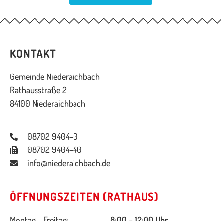
KONTAKT
Gemeinde Niederaichbach
Rathausstraße 2
84100 Niederaichbach
08702 9404-0
08702 9404-40
info@niederaichbach.de
ÖFFNUNGSZEITEN (RATHAUS)
Montag – Freitag:
8:00 – 12:00 Uhr