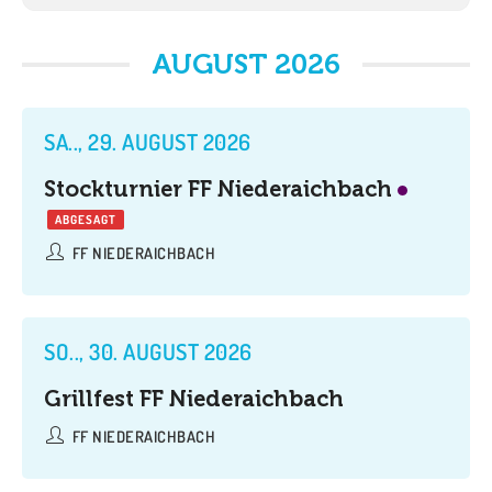
AUGUST 2026
SA.., 29. AUGUST 2026
Stockturnier FF Niederaichbach
ABGESAGT
FF NIEDERAICHBACH
SO.., 30. AUGUST 2026
Grillfest FF Niederaichbach
FF NIEDERAICHBACH