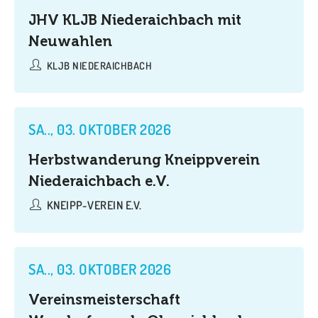
JHV KLJB Niederaichbach mit
Neuwahlen
KLJB NIEDERAICHBACH
SA.., 03. OKTOBER 2026
Herbstwanderung Kneippverein
Niederaichbach e.V.
KNEIPP-VEREIN E.V.
SA.., 03. OKTOBER 2026
Vereinsmeisterschaft