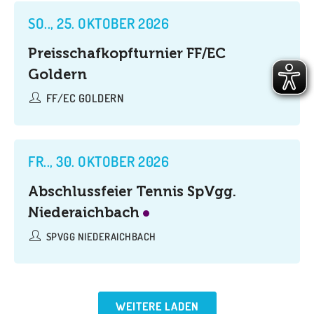
SO.., 25. OKTOBER 2026
Preisschafkopfturnier FF/EC
Goldern
FF/EC GOLDERN
FR.., 30. OKTOBER 2026
Abschlussfeier Tennis SpVgg.
Niederaichbach
SPVGG NIEDERAICHBACH
WEITERE LADEN