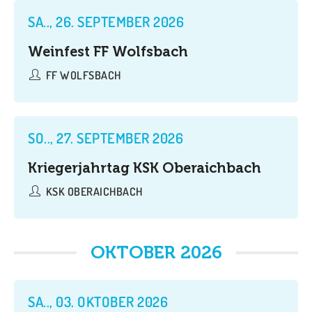
SA.., 26. SEPTEMBER 2026
Weinfest FF Wolfsbach
FF WOLFSBACH
SO.., 27. SEPTEMBER 2026
Kriegerjahrtag KSK Oberaichbach
KSK OBERAICHBACH
OKTOBER 2026
SA.., 03. OKTOBER 2026