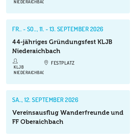
NIEDERAICHBACH
FR.. - SO.., 11. - 13. SEPTEMBER 2026
44-jähriges Gründungsfest KLJB
Niederaichbach
FESTPLATZ
KLJB
NIEDERAICHBACH
SA.., 12. SEPTEMBER 2026
Vereinsausflug Wanderfreunde und
FF Oberaichbach