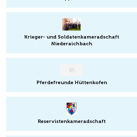
Krieger- und Soldatenkameradschaft
Niederaichbach
Pferdefreunde Hüttenkofen
Reservistenkameradschaft