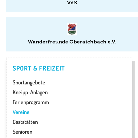
VdK
Wanderfreunde Oberaichbach e.V.
SPORT & FREIZEIT
Sportangebote
Kneipp-Anlagen
Ferienprogramm
Vereine
Gaststätten
Senioren