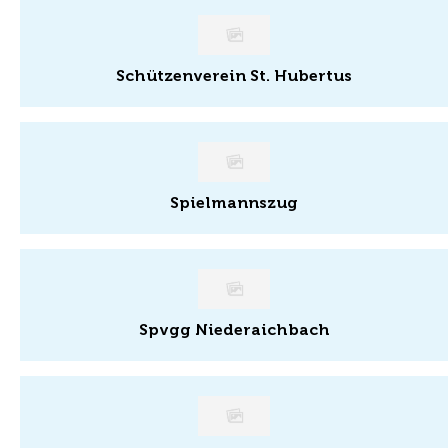
Schützenverein St. Hubertus
Spielmannszug
Spvgg Niederaichbach