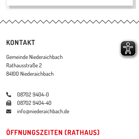
KONTAKT
Gemeinde Niederaichbach
Rathausstraße 2
84100 Niederaichbach
08702 9404-0
08702 9404-40
info@niederaichbach.de
ÖFFNUNGSZEITEN (RATHAUS)