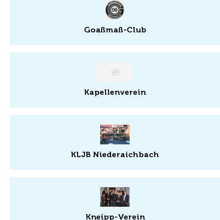
Goaßmaß-Club
Kapellenverein
KLJB Niederaichbach
Kneipp-Verein