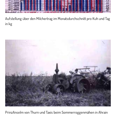
Aufstellung über den Milchertrag im Monatsdurchschnitt pro Kuh und Tag
in kg
PrinzAnselm von Thurn und Taxis beim Sommerroggenmähen in Ahrain