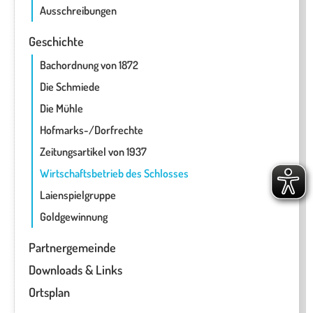
Ausschreibungen
Geschichte
Bachordnung von 1872
Die Schmiede
Die Mühle
Hofmarks-/Dorfrechte
Zeitungsartikel von 1937
Wirtschaftsbetrieb des Schlosses
Laienspielgruppe
Goldgewinnung
Partnergemeinde
Downloads & Links
Ortsplan