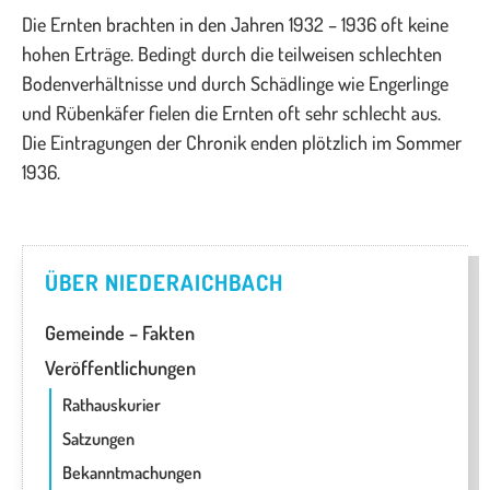
Die Ernten brachten in den Jahren 1932 – 1936 oft keine
hohen Erträge. Bedingt durch die teilweisen schlechten
Bodenverhältnisse und durch Schädlinge wie Engerlinge
und Rübenkäfer fielen die Ernten oft sehr schlecht aus.
Die Eintragungen der Chronik enden plötzlich im Sommer
1936.
ÜBER NIEDERAICHBACH
Gemeinde – Fakten
Veröffentlichungen
Rathauskurier
Satzungen
Bekanntmachungen