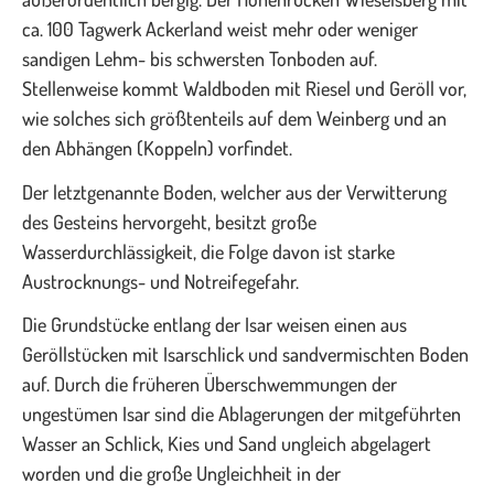
ca. 100 Tagwerk Ackerland weist mehr oder weniger
sandigen Lehm- bis schwersten Tonboden auf.
Stellenweise kommt Waldboden mit Riesel und Geröll vor,
wie solches sich größtenteils auf dem Weinberg und an
den Abhängen (Koppeln) vorfindet.
Der letztgenannte Boden, welcher aus der Verwitterung
des Gesteins hervorgeht, besitzt große
Wasserdurchlässigkeit, die Folge davon ist starke
Austrocknungs- und Notreifegefahr.
Die Grundstücke entlang der Isar weisen einen aus
Geröllstücken mit Isarschlick und sandvermischten Boden
auf. Durch die früheren Überschwemmungen der
ungestümen Isar sind die Ablagerungen der mitgeführten
Wasser an Schlick, Kies und Sand ungleich abgelagert
worden und die große Ungleichheit in der