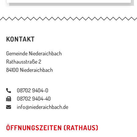
KONTAKT
Gemeinde Niederaichbach
Rathausstraße 2
84100 Niederaichbach
08702 9404-0
08702 9404-40
info@niederaichbach.de
ÖFFNUNGSZEITEN (RATHAUS)