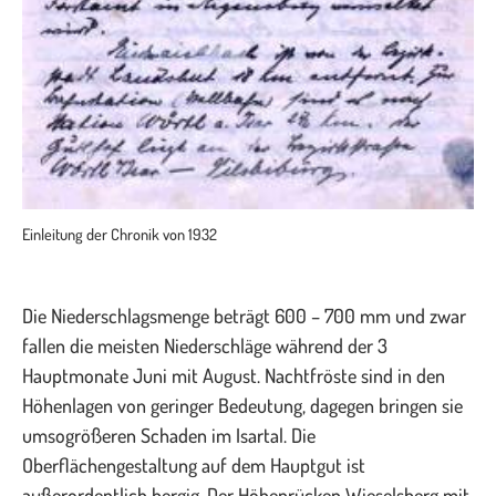
Einleitung der Chronik von 1932
Die Niederschlagsmenge beträgt 600 – 700 mm und zwar
fallen die meisten Niederschläge während der 3
Hauptmonate Juni mit August. Nachtfröste sind in den
Höhenlagen von geringer Bedeutung, dagegen bringen sie
umsogrößeren Schaden im Isartal. Die
Oberflächengestaltung auf dem Hauptgut ist
außerordentlich bergig. Der Höhenrücken Wieselsberg mit