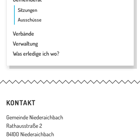
Sitzungen
Ausschüsse
Verbände
Verwaltung
Was erledige ich wo?
KONTAKT
Gemeinde Niederaichbach
Rathausstraße 2
84100 Niederaichbach