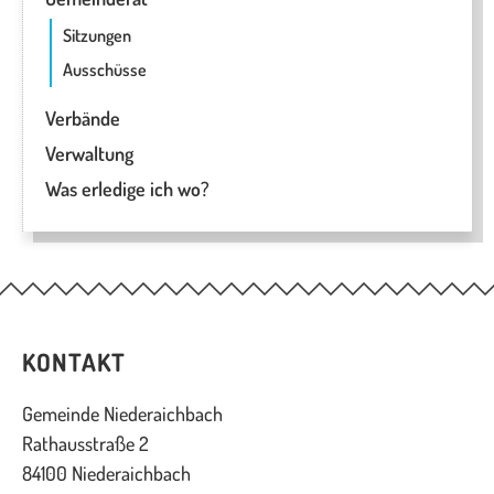
Sitzungen
Ausschüsse
Verbände
Verwaltung
Was erledige ich wo?
KONTAKT
Gemeinde Niederaichbach
Rathausstraße 2
84100 Niederaichbach