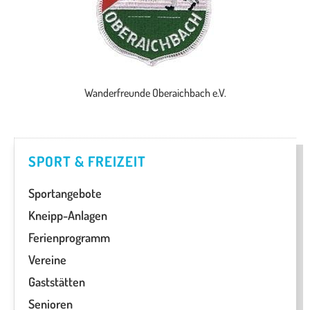
Wanderfreunde Oberaichbach e.V.
SPORT & FREIZEIT
Sportangebote
Kneipp-Anlagen
Ferienprogramm
Vereine
Gaststätten
Senioren