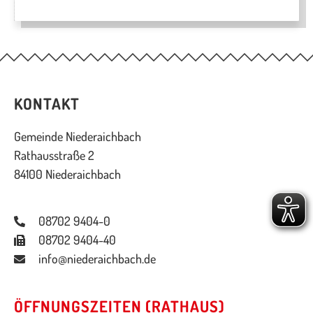
KONTAKT
Gemeinde Niederaichbach
Rathausstraße 2
84100 Niederaichbach
08702 9404-0
08702 9404-40
info@niederaichbach.de
ÖFFNUNGSZEITEN (RATHAUS)