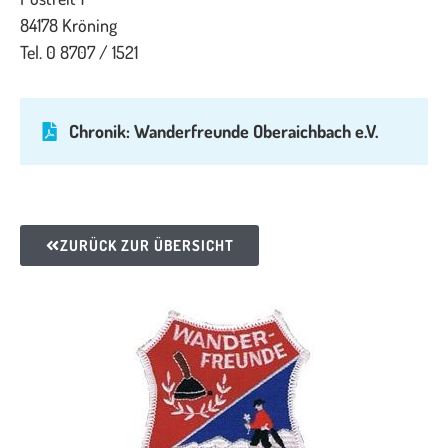
84178 Kröning
Tel. 0 8707 / 1521
Chronik: Wanderfreunde Oberaichbach e.V.
ZURÜCK ZUR ÜBERSICHT