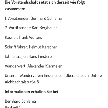
Die Vorstandschaft setzt sich derzeit wie folgt
zusammen:
1. Vorsitzender: Bernhard Schlama
2. Vorsitzender: Karl Bergbauer
Kassier: Frank Wolters
Schriftführer: Helmut Kerscher
Fahnenträger: Hans Finsterer
Wanderwart: Alexander Kiermeier
Unseren Wanderverein finden Sie in Oberaichbach, Untere
Aichbachtalstraße 8.
Informationen erhalten Sie bei
Bernhard Schlama
Postreit 1