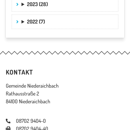
2023 (28)
2022 (7)
KONTAKT
Gemeinde Niederaichbach
Rathausstraße 2
84100 Niederaichbach
08702 9404-0
08702 9404-40