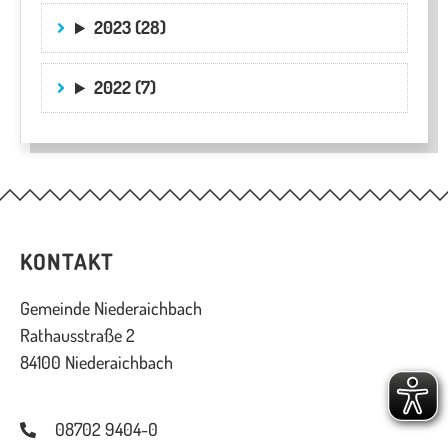
2023 (28)
2022 (7)
KONTAKT
Gemeinde Niederaichbach
Rathausstraße 2
84100 Niederaichbach
08702 9404-0