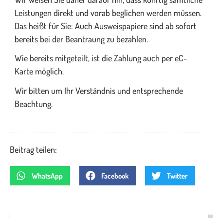
Leistungen direkt und vorab beglichen werden müssen.
Das heißt für Sie: Auch Ausweispapiere sind ab sofort
bereits bei der Beantraung zu bezahlen.
Wie bereits mitgeteilt, ist die Zahlung auch per eC-
Karte möglich.
Wir bitten um Ihr Verständnis und entsprechende
Beachtung.
Beitrag teilen:
WhatsApp
Facebook
Twitter