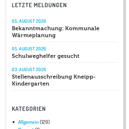
LETZTE MELDUNGEN
05. AUGUST 2026
Bekanntmachung: Kommunale
Wärmeplanung
05. AUGUST 2026
Schulweghelfer gesucht
03. AUGUST 2026
Stellenausschreibung Kneipp-
Kindergarten
KATEGORIEN
Allgemein
(129)