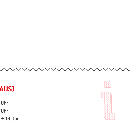
AUS)
 Uhr
 Uhr
18:00 Uhr