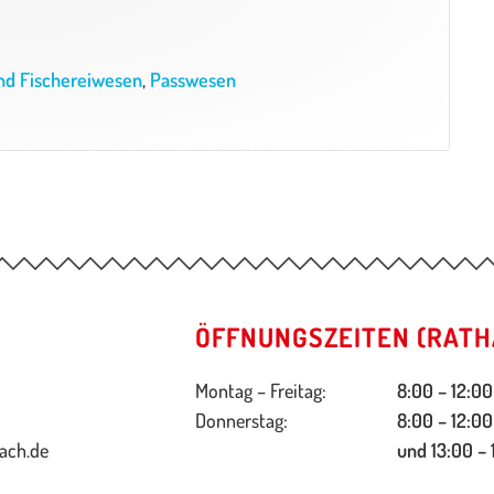
nd Fischereiwesen
,
Passwesen
ÖFFNUNGSZEITEN (RATH
Montag – Freitag:
8:00 – 12:00
Donnerstag:
8:00 – 12:00
ach.de
und 13:00 – 