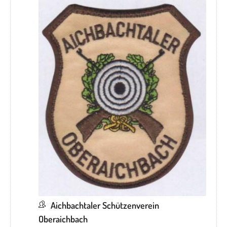
Aichbachtaler Schützenverein
Oberaichbach