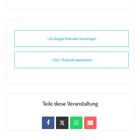
+ Zu Google Kalender hinzufügen
+ iCal / Outlook exportieren
Teile diese Veranstaltung