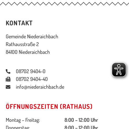
KONTAKT
Gemeinde Niederaichbach
Rathausstraße 2
84100 Niederaichbach
08702 9404-0
08702 9404-40
info@niederaichbach.de
ÖFFNUNGSZEITEN (RATHAUS)
Montag – Freitag:
8:00 – 12:00 Uhr
Donnerstag:
8:00 – 12:00 Uhr