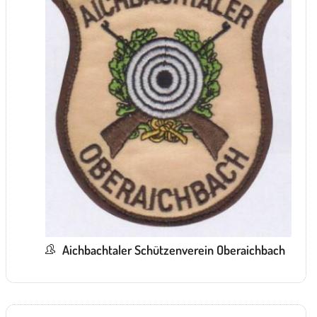
Aichbachtaler Schützenverein Oberaichbach