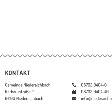
KONTAKT
Gemeinde Niederaichbach
08702 9404-0
Rathausstraße 2
08702 9404-40
84100 Niederaichbach
info@niederaichb