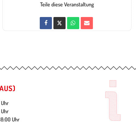
Teile diese Veranstaltung
AUS)
 Uhr
 Uhr
18:00 Uhr