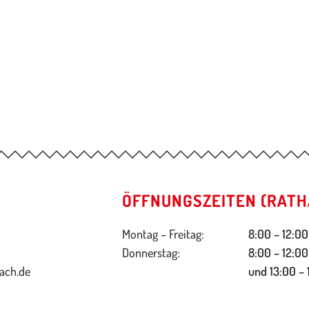
ÖFFNUNGSZEITEN (RATH
Montag – Freitag:
8:00 – 12:00
Donnerstag:
8:00 – 12:00
ach.de
und 13:00 – 