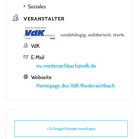
Soziales
VERANSTALTER
VdK
E-Mail
ov-niederaichbach@vdk.de
Webseite
Homepage des VdK Niederaichbach
+ Zu Google Kalender hinzufügen