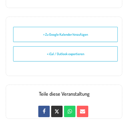
+ Zu Google Kalender hinzufügen
+ iCal / Outlook exportieren
Teile diese Veranstaltung