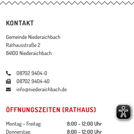
KONTAKT
Gemeinde Niederaichbach
Rathausstraße 2
84100 Niederaichbach
08702 9404-0
08702 9404-40
info@niederaichbach.de
ÖFFNUNGSZEITEN (RATHAUS)
Montag – Freitag:
8:00 – 12:00 Uhr
Donnerstag:
8:00 – 12:00 Uhr