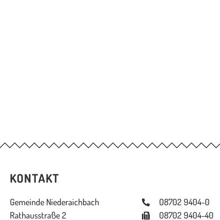
KONTAKT
Gemeinde Niederaichbach
08702 9404-0
Rathausstraße 2
08702 9404-40