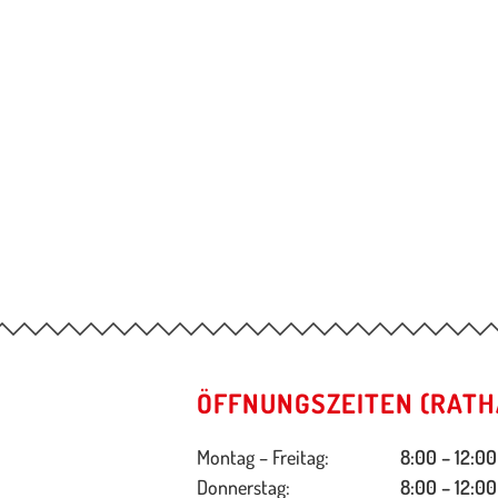
ÖFFNUNGSZEITEN (RATH
Montag – Freitag:
8:00 – 12:00
Donnerstag:
8:00 – 12:00