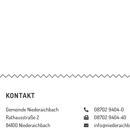
KONTAKT
Gemeinde Niederaichbach
08702 9404-0
Rathausstraße 2
08702 9404-40
84100 Niederaichbach
info@niederaichb