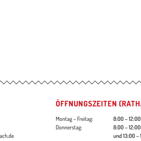
ÖFFNUNGSZEITEN (RATH
Montag – Freitag:
8:00 – 12:00
Donnerstag:
8:00 – 12:00
ach.de
und 13:00 – 