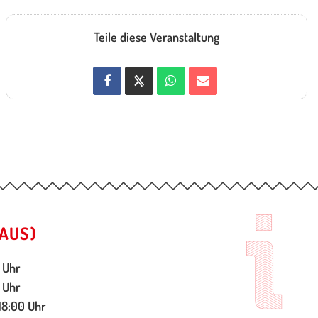
Teile diese Veranstaltung
AUS)
 Uhr
 Uhr
18:00 Uhr