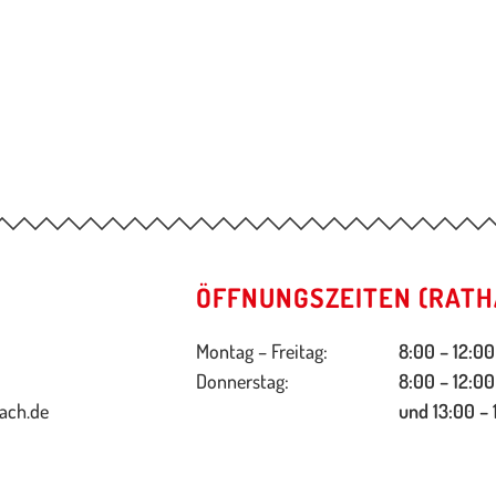
ÖFFNUNGSZEITEN (RATH
Montag – Freitag:
8:00 – 12:00
Donnerstag:
8:00 – 12:00
ach.de
und 13:00 – 