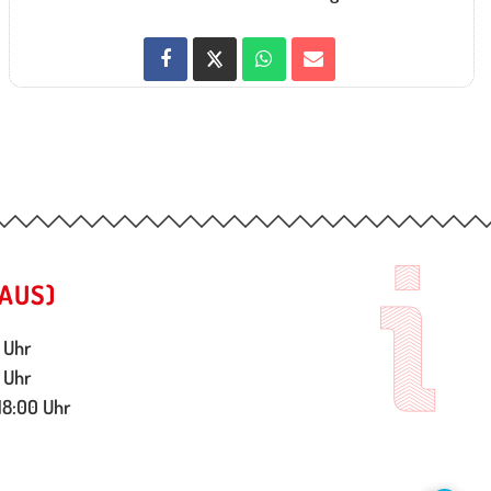
AUS)
 Uhr
 Uhr
18:00 Uhr