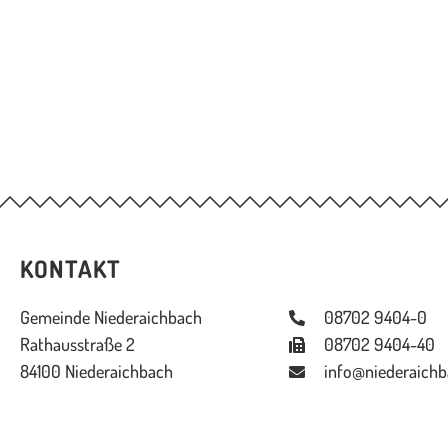
KONTAKT
Gemeinde Niederaichbach
08702 9404-0
Rathausstraße 2
08702 9404-40
84100 Niederaichbach
info@niederaichb