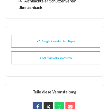
Aichbachtaler Schützenverein
Oberaichbach
+ Zu Google Kalender hinzufügen
+ iCal / Outlook exportieren
Teile diese Veranstaltung