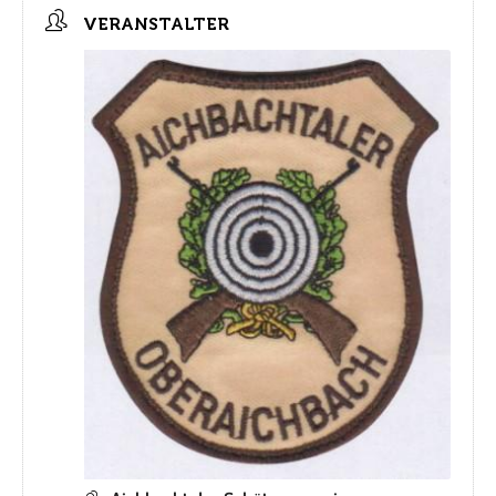
VERANSTALTER