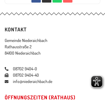
KONTAKT
Gemeinde Niederaichbach
Rathausstraße 2
84100 Niederaichbach
08702 9404-0
08702 9404-40
info@niederaichbach.de
ÖFFNUNGSZEITEN (RATHAUS)