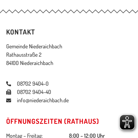
KONTAKT
Gemeinde Niederaichbach
Rathausstraße 2
84100 Niederaichbach
08702 9404-0
08702 9404-40
info@niederaichbach.de
ÖFFNUNGSZEITEN (RATHAUS)
Montag – Freitag:
8:00 – 12:00 Uhr