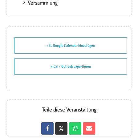
Versammlung
+ Zu Google Kalender hinzufügen
+ iCal / Outlook exportieren
Teile diese Veranstaltung