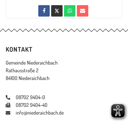
KONTAKT
Gemeinde Niederaichbach
Rathausstraße 2
84100 Niederaichbach
08702 9404-0
08702 9404-40
info@niederaichbach.de