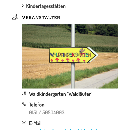
Kindertagesstätten
VERANSTALTER
Waldkindergarten "Waldläufer"
Telefon
0151 / 50504093
E-Mail