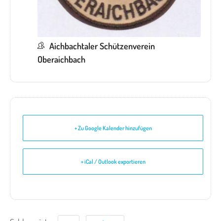
Aichbachtaler Schützenverein
Oberaichbach
+ Zu Google Kalender hinzufügen
+ iCal / Outlook exportieren