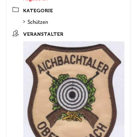
KATEGORIE
Schützen
VERANSTALTER