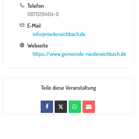
Telefon
087029404-0
E-Mail
info@niederaichbach.de
Webseite
https://www.gemeinde-niederaichbach.de
Teile diese Veranstaltung