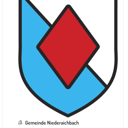
Gemeinde Niederaichbach