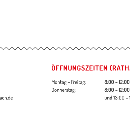
ÖFFNUNGSZEITEN (RATH
Montag – Freitag:
8:00 – 12:00
Donnerstag:
8:00 – 12:00
ach.de
und 13:00 – 