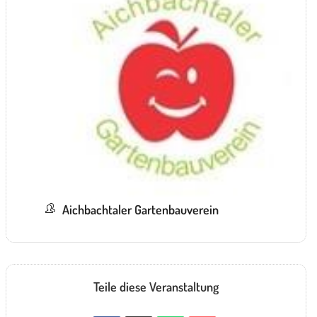
Aichbachtaler Gartenbauverein
Teile diese Veranstaltung