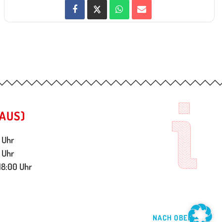
AUS)
 Uhr
 Uhr
18:00 Uhr
NACH OBEN