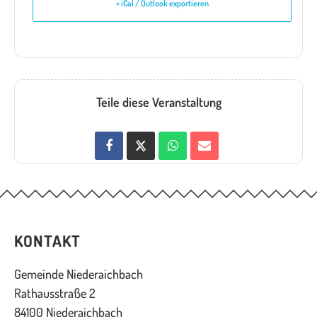
+ iCal / Outlook exportieren
Teile diese Veranstaltung
KONTAKT
Gemeinde Niederaichbach
Rathausstraße 2
84100 Niederaichbach