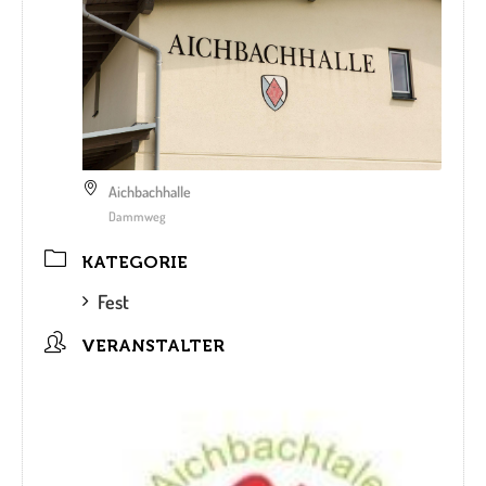
Aichbachhalle
Dammweg
KATEGORIE
Fest
VERANSTALTER