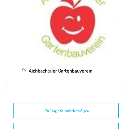
Aichbachtaler Gartenbauverein
+ Zu Google Kalender hinzufügen