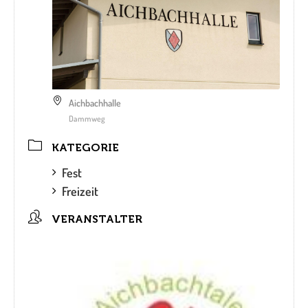
Aichbachhalle
Dammweg
KATEGORIE
Fest
Freizeit
VERANSTALTER