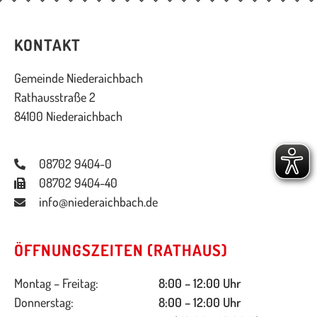
KONTAKT
Gemeinde Niederaichbach
Rathausstraße 2
84100 Niederaichbach
08702 9404-0
08702 9404-40
info@niederaichbach.de
ÖFFNUNGSZEITEN (RATHAUS)
Montag – Freitag:
8:00 – 12:00 Uhr
Donnerstag:
8:00 – 12:00 Uhr