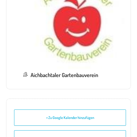
Aichbachtaler Gartenbauverein
+ Zu Google Kalender hinzufügen