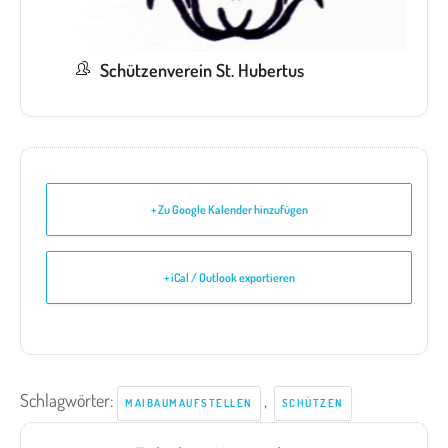
Schützenverein St. Hubertus
+ Zu Google Kalender hinzufügen
+ iCal / Outlook exportieren
Schlagwörter:
,
MAIBAUMAUFSTELLEN
SCHÜTZEN