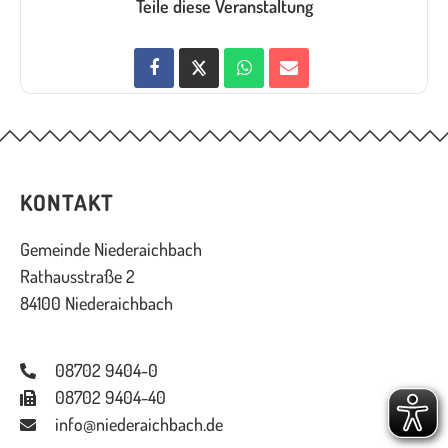
Teile diese Veranstaltung
KONTAKT
Gemeinde Niederaichbach
Rathausstraße 2
84100 Niederaichbach
08702 9404-0
08702 9404-40
info@niederaichbach.de