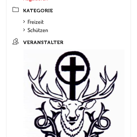
KATEGORIE
Freizeit
Schützen
VERANSTALTER