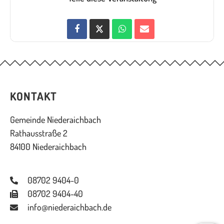
KONTAKT
Gemeinde Niederaichbach
Rathausstraße 2
84100 Niederaichbach
08702 9404-0
08702 9404-40
info@niederaichbach.de