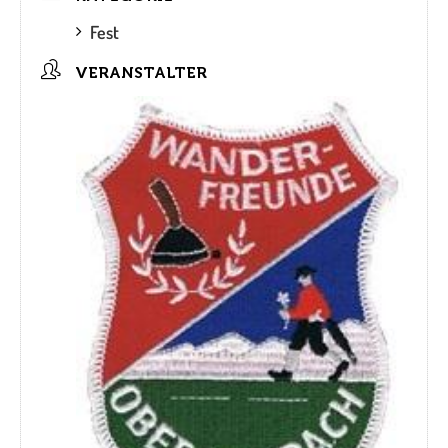
Fest
VERANSTALTER