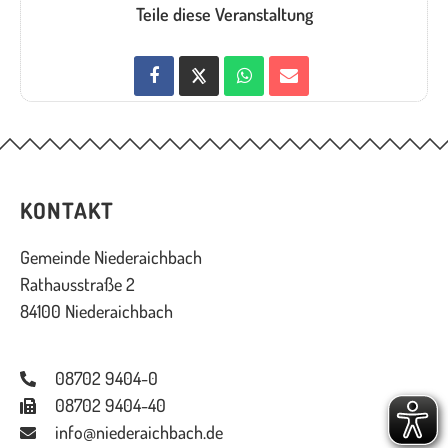
Teile diese Veranstaltung
KONTAKT
Gemeinde Niederaichbach
Rathausstraße 2
84100 Niederaichbach
08702 9404-0
08702 9404-40
info@niederaichbach.de