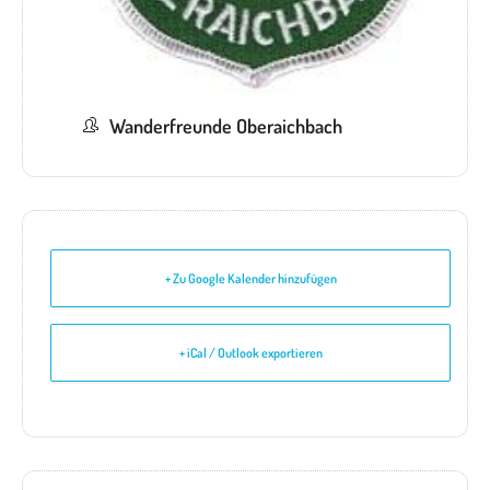
Wanderfreunde Oberaichbach
+ Zu Google Kalender hinzufügen
+ iCal / Outlook exportieren