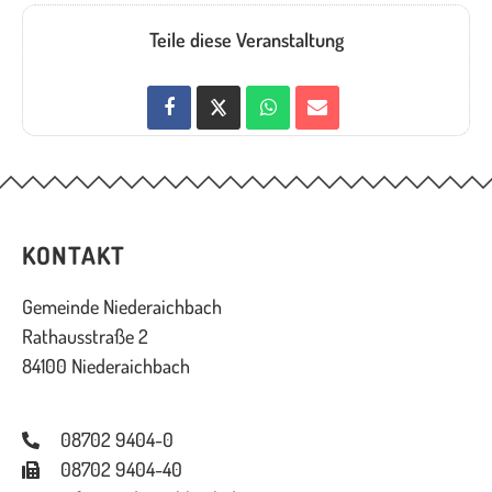
Teile diese Veranstaltung
KONTAKT
Gemeinde Niederaichbach
Rathausstraße 2
84100 Niederaichbach
08702 9404-0
08702 9404-40