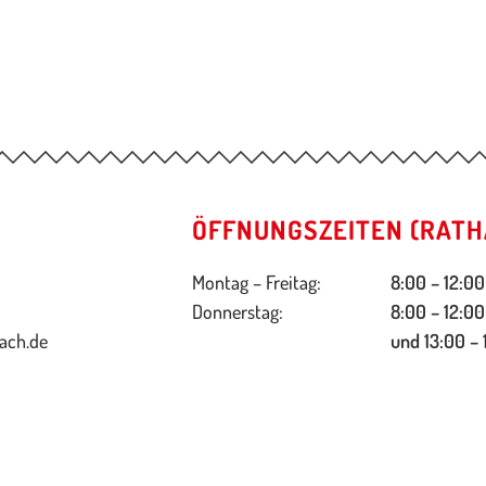
ÖFFNUNGSZEITEN (RATH
Montag – Freitag:
8:00 – 12:00
Donnerstag:
8:00 – 12:00
ach.de
und 13:00 – 