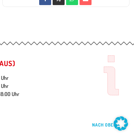
AUS)
 Uhr
 Uhr
18:00 Uhr
NACH OBEN