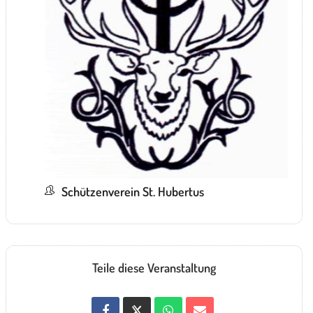
Schützenverein St. Hubertus
Teile diese Veranstaltung