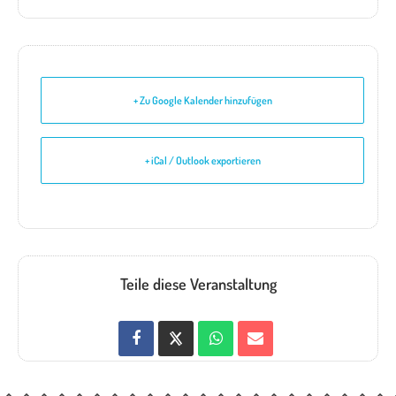
+ Zu Google Kalender hinzufügen
+ iCal / Outlook exportieren
Teile diese Veranstaltung