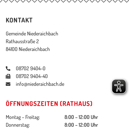
KONTAKT
Gemeinde Niederaichbach
Rathausstraße 2
84100 Niederaichbach
08702 9404-0
08702 9404-40
info@niederaichbach.de
ÖFFNUNGSZEITEN (RATHAUS)
Montag – Freitag:
8:00 – 12:00 Uhr
Donnerstag:
8:00 – 12:00 Uhr