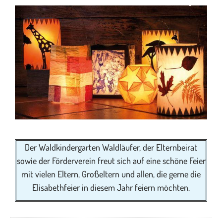
Der Waldkindergarten Waldläufer, der Elternbeirat
sowie der Förderverein freut sich auf eine schöne Feier
mit vielen Eltern, Großeltern und allen, die gerne die
Elisabethfeier in diesem Jahr feiern möchten.