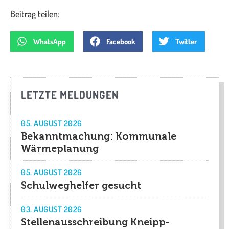
Beitrag teilen:
WhatsApp
Facebook
Twitter
LETZTE MELDUNGEN
05. AUGUST 2026
Bekanntmachung: Kommunale
Wärmeplanung
05. AUGUST 2026
Schulweghelfer gesucht
03. AUGUST 2026
Stellenausschreibung Kneipp-