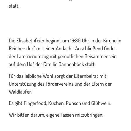
statt.
Die Elisabethfeier beginnt um 16:30 Uhr in der Kirche in
Reichersdorf mit einer Andacht. Anschließend findet
der Laternenumzug mit gemütlichen Beisammensein
auf dem Hof der Familie Dannenböck statt.
Für das leibliche Wohl sorgt der Elternbeirat mit
Unterstüzung des Fördervereins und der Eltern der
Waldläufer.
Es gibt Fingerfood, Kuchen, Punsch und Glühwein.
Wir bitten darum, eigene Tassen mitzubringen.