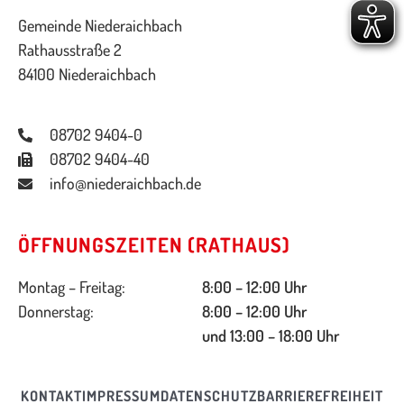
Gemeinde Niederaichbach
Rathausstraße 2
84100 Niederaichbach
08702 9404-0
08702 9404-40
info@niederaichbach.de
ÖFFNUNGSZEITEN (RATHAUS)
Montag – Freitag:
8:00 – 12:00 Uhr
Donnerstag:
8:00 – 12:00 Uhr
und 13:00 – 18:00 Uhr
KONTAKT
IMPRESSUM
DATENSCHUTZ
BARRIEREFREIHEIT