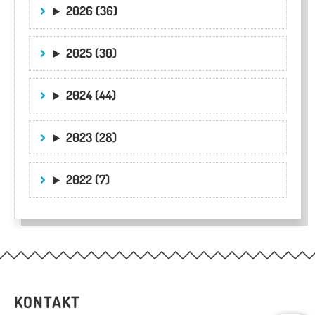
2026 (36)
2025 (30)
2024 (44)
2023 (28)
2022 (7)
KONTAKT