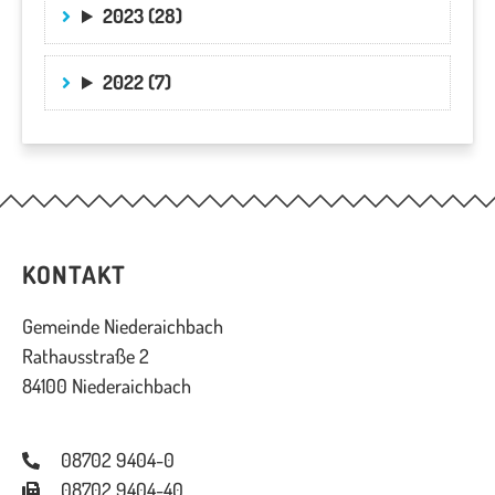
2023 (28)
2022 (7)
KONTAKT
Gemeinde Niederaichbach
Rathausstraße 2
84100 Niederaichbach
08702 9404-0
08702 9404-40