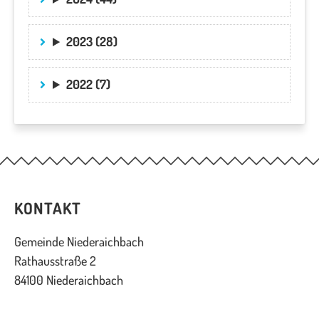
2023 (28)
2022 (7)
KONTAKT
Gemeinde Niederaichbach
Rathausstraße 2
84100 Niederaichbach