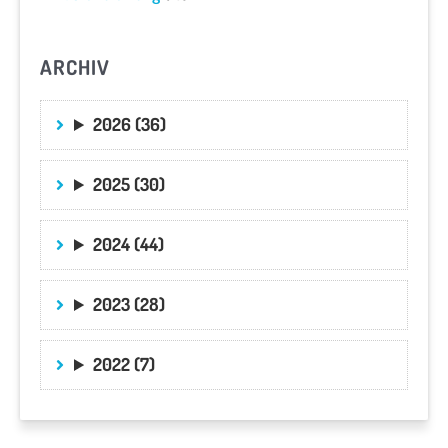
ARCHIV
2026 (36)
2025 (30)
2024 (44)
2023 (28)
2022 (7)