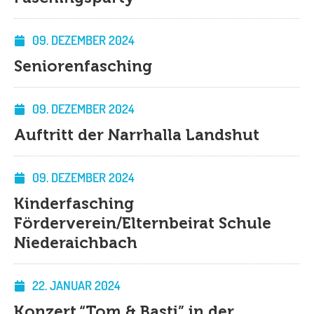
09. DEZEMBER 2024
Seniorenfasching
09. DEZEMBER 2024
Auftritt der Narrhalla Landshut
09. DEZEMBER 2024
Kinderfasching
Förderverein/Elternbeirat Schule
Niederaichbach
22. JANUAR 2024
Konzert “Tom & Basti” in der