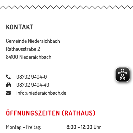
KONTAKT
Gemeinde Niederaichbach
Rathausstraße 2
84100 Niederaichbach
08702 9404-0
08702 9404-40
info@niederaichbach.de
ÖFFNUNGSZEITEN (RATHAUS)
Montag – Freitag:
8:00 – 12:00 Uhr