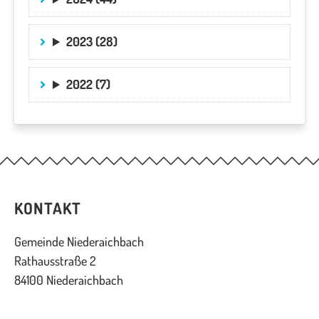
2023 (28)
2022 (7)
KONTAKT
Gemeinde Niederaichbach
Rathausstraße 2
84100 Niederaichbach