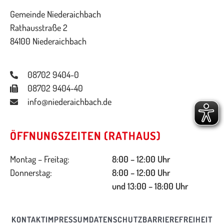
Gemeinde Niederaichbach
Rathausstraße 2
84100 Niederaichbach
08702 9404-0
08702 9404-40
info@niederaichbach.de
ÖFFNUNGSZEITEN (RATHAUS)
Montag – Freitag:
8:00 – 12:00 Uhr
Donnerstag:
8:00 – 12:00 Uhr
und 13:00 – 18:00 Uhr
KONTAKT
IMPRESSUM
DATENSCHUTZ
BARRIEREFREIHEIT