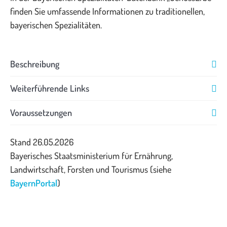
finden Sie umfassende Informationen zu traditionellen,
bayerischen Spezialitäten.
Beschreibung
Weiterführende Links
Voraussetzungen
Stand 26.05.2026
Bayerisches Staatsministerium für Ernährung,
Landwirtschaft, Forsten und Tourismus (siehe
BayernPortal
)