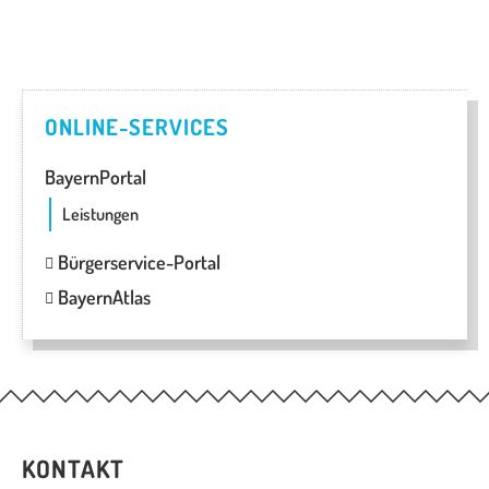
ONLINE-SERVICES
BayernPortal
Leistungen
Bürgerservice-Portal
BayernAtlas
KONTAKT