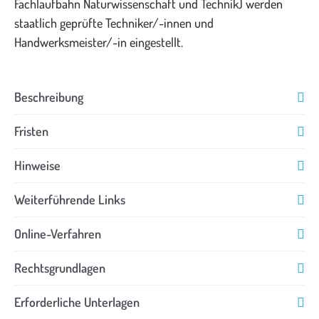
Fachlaufbahn Naturwissenschaft und Technik) werden
staatlich geprüfte Techniker/-innen und
Handwerksmeister/-in eingestellt.
Beschreibung
Fristen
Hinweise
Weiterführende Links
Online-Verfahren
Rechtsgrundlagen
Erforderliche Unterlagen