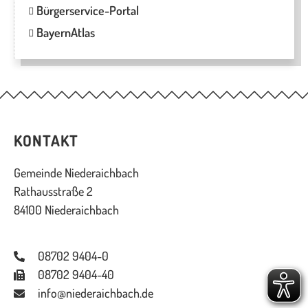
Bürgerservice-Portal
BayernAtlas
KONTAKT
Gemeinde Niederaichbach
Rathausstraße 2
84100 Niederaichbach
08702 9404-0
08702 9404-40
info@niederaichbach.de