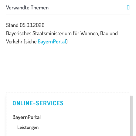
Verwandte Themen
Stand 05.03.2026
Bayerisches Staatsministerium für Wohnen, Bau und
Verkehr (siehe
BayernPortal
)
ONLINE-SERVICES
BayernPortal
Leistungen