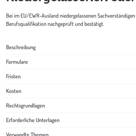
Bei im EU/EWR-Ausland niedergelassenen Sachverständigen fü
Berufsqualifikation nachgeprüft und bestätigt.
Beschreibung
Formulare
Fristen
Kosten
Rechtsgrundlagen
Erforderliche Unterlagen
Verwandte Themen