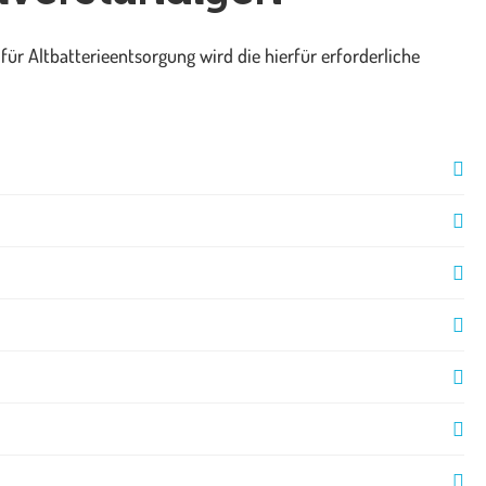
r Altbatterieentsorgung wird die hierfür erforderliche