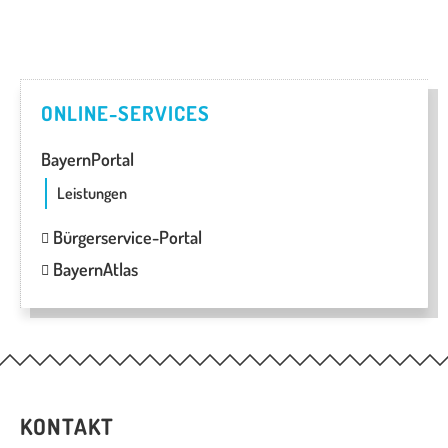
ONLINE-SERVICES
BayernPortal
Leistungen
Bürgerservice-Portal
BayernAtlas
KONTAKT