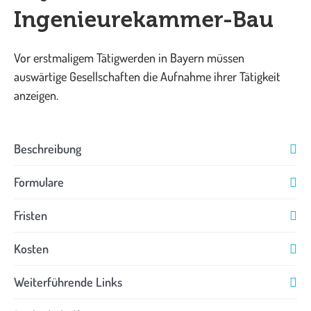
Ingenieurekammer-Bau
Vor erstmaligem Tätigwerden in Bayern müssen
auswärtige Gesellschaften die Aufnahme ihrer Tätigkeit
anzeigen.
Beschreibung
Formulare
Fristen
Kosten
Weiterführende Links