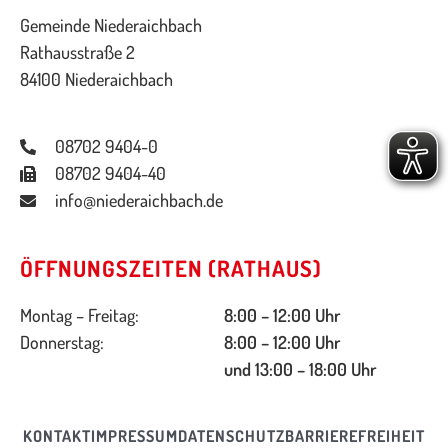
Gemeinde Niederaichbach
Rathausstraße 2
84100 Niederaichbach
08702 9404-0
08702 9404-40
info@niederaichbach.de
ÖFFNUNGSZEITEN (RATHAUS)
Montag – Freitag:
8:00 – 12:00 Uhr
Donnerstag:
8:00 – 12:00 Uhr
und 13:00 – 18:00 Uhr
KONTAKT
IMPRESSUM
DATENSCHUTZ
BARRIEREFREIHEIT