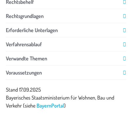
Rechtsbehelf
Rechtsgrundlagen
Erforderliche Unterlagen
Verfahrensablauf
Verwandte Themen
Voraussetzungen
Stand 17.09.2025
Bayerisches Staatsministerium für Wohnen, Bau und
Verkehr (siehe
BayernPortal
)