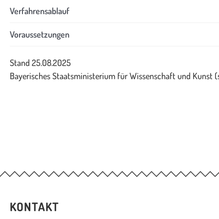
Verfahrensablauf
Voraussetzungen
Stand 25.08.2025
Bayerisches Staatsministerium für Wissenschaft und Kunst 
KONTAKT