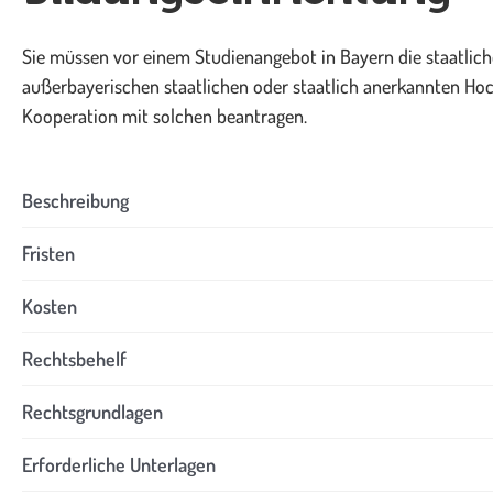
Sie müssen vor einem Studienangebot in Bayern die staatlich
außerbayerischen staatlichen oder staatlich anerkannten Hoc
Kooperation mit solchen beantragen.
Beschreibung
Fristen
Kosten
Rechtsbehelf
Rechtsgrundlagen
Erforderliche Unterlagen