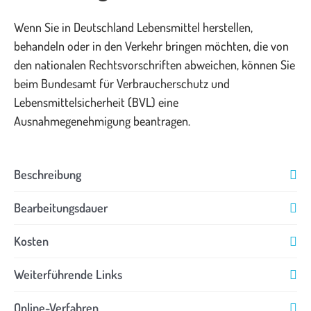
Wenn Sie in Deutschland Lebensmittel herstellen,
behandeln oder in den Verkehr bringen möchten, die von
den nationalen Rechtsvorschriften abweichen, können Sie
beim Bundesamt für Verbraucherschutz und
Lebensmittelsicherheit (BVL) eine
Ausnahmegenehmigung beantragen.
Beschreibung
Bearbeitungsdauer
Kosten
Weiterführende Links
Online-Verfahren