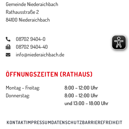
Gemeinde Niederaichbach
Rathausstraße 2
84100 Niederaichbach
08702 9404-0
08702 9404-40
info@niederaichbach.de
ÖFFNUNGSZEITEN (RATHAUS)
Montag – Freitag:
8:00 – 12:00 Uhr
Donnerstag:
8:00 – 12:00 Uhr
und 13:00 – 18:00 Uhr
KONTAKT
IMPRESSUM
DATENSCHUTZ
BARRIEREFREIHEIT