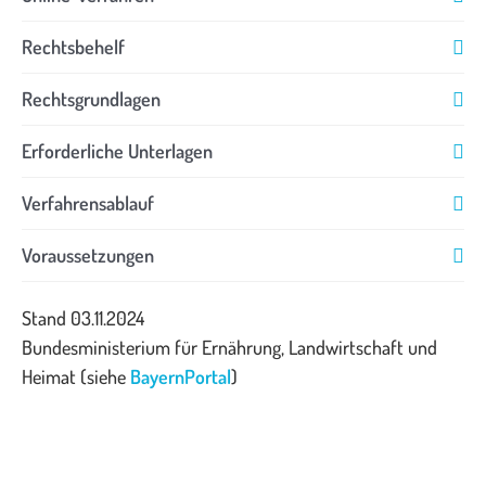
Rechtsbehelf
Rechtsgrundlagen
Erforderliche Unterlagen
Verfahrensablauf
Voraussetzungen
Stand 03.11.2024
Bundesministerium für Ernährung, Landwirtschaft und
Heimat (siehe
BayernPortal
)