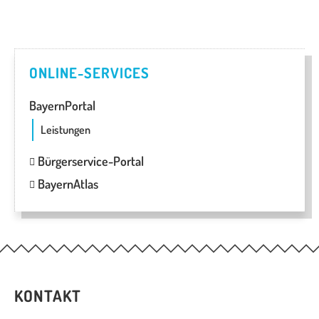
ONLINE-SERVICES
BayernPortal
Leistungen
Bürgerservice-Portal
BayernAtlas
KONTAKT