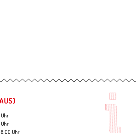
AUS)
 Uhr
 Uhr
18:00 Uhr