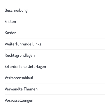
Beschreibung
Fristen
Kosten
Weiterführende Links
Rechtsgrundlagen
Erforderliche Unterlagen
Verfahrensablauf
Verwandte Themen
Voraussetzungen