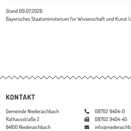
Stand 09.07.2026
Bayerisches Staatsministerium für Wissenschaft und Kunst 
KONTAKT
Gemeinde Niederaichbach
08702 9404-0
Rathausstraße 2
08702 9404-40
84100 Niederaichbach
info@niederaichb