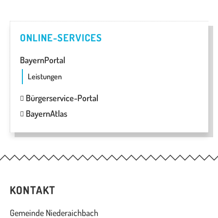
ONLINE-SERVICES
BayernPortal
Leistungen
Bürgerservice-Portal
BayernAtlas
KONTAKT
Gemeinde Niederaichbach