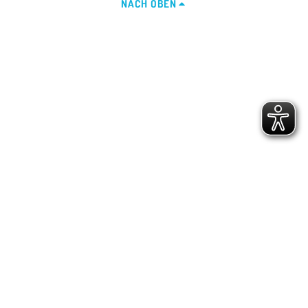
NACH OBEN