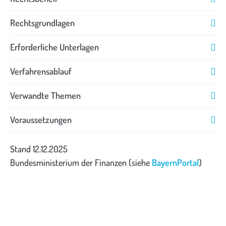
Rechtsgrundlagen
Erforderliche Unterlagen
Verfahrensablauf
Verwandte Themen
Voraussetzungen
Stand 12.12.2025
Bundesministerium der Finanzen (siehe
BayernPortal
)