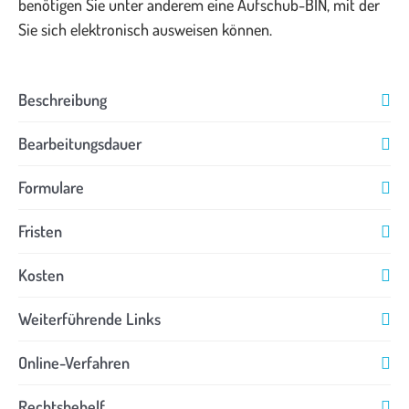
benötigen Sie unter anderem eine Aufschub-BIN, mit der
Sie sich elektronisch ausweisen können.
Beschreibung
Bearbeitungsdauer
Formulare
Fristen
Kosten
Weiterführende Links
Online-Verfahren
Rechtsbehelf