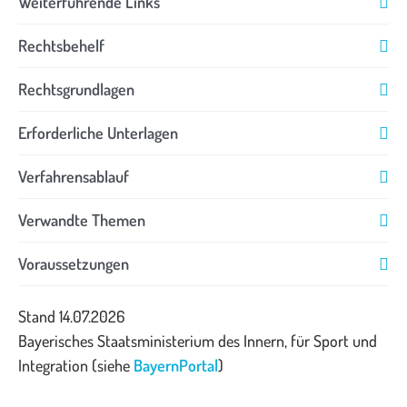
Weiterführende Links
Rechtsbehelf
Rechtsgrundlagen
Erforderliche Unterlagen
Verfahrensablauf
Verwandte Themen
Voraussetzungen
Stand 14.07.2026
Bayerisches Staatsministerium des Innern, für Sport und
Integration (siehe
BayernPortal
)