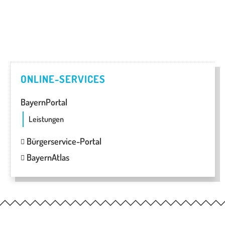
ONLINE-SERVICES
BayernPortal
Leistungen
Bürgerservice-Portal
BayernAtlas