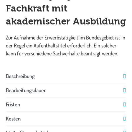
Fachkraft mit
akademischer Ausbildung
Zur Aufnahme der Erwerbstätigkeit im Bundesgebiet ist in
der Regel ein Aufenthaltstitel erforderlich. Ein solcher
kann für verschiedene Sachverhalte beantragt werden.
Beschreibung
Bearbeitungsdauer
Fristen
Kosten