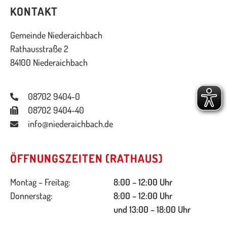
KONTAKT
Gemeinde Niederaichbach
Rathausstraße 2
84100 Niederaichbach
08702 9404-0
08702 9404-40
info@niederaichbach.de
ÖFFNUNGSZEITEN (RATHAUS)
Montag – Freitag:
8:00 – 12:00 Uhr
Donnerstag:
8:00 – 12:00 Uhr
und 13:00 – 18:00 Uhr