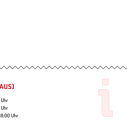
AUS)
 Uhr
 Uhr
18:00 Uhr