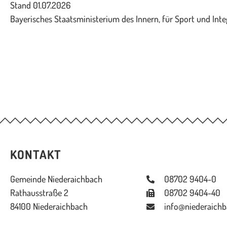
Stand 01.07.2026
Bayerisches Staatsministerium des Innern, für Sport und Inte
KONTAKT
Gemeinde Niederaichbach
08702 9404-0
Rathausstraße 2
08702 9404-40
84100 Niederaichbach
info@niederaichb