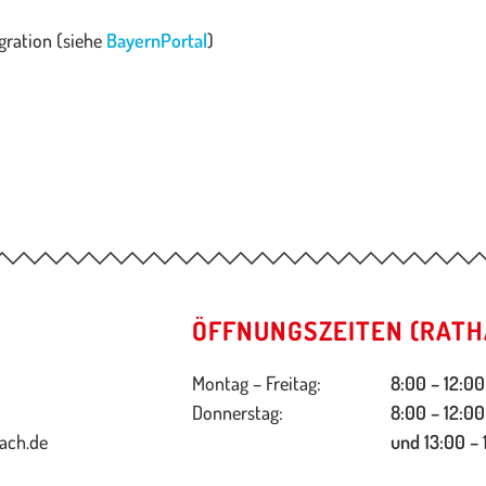
gration (siehe
BayernPortal
)
ÖFFNUNGSZEITEN (RATH
Montag – Freitag:
8:00 – 12:00
Donnerstag:
8:00 – 12:00
ach.de
und 13:00 – 