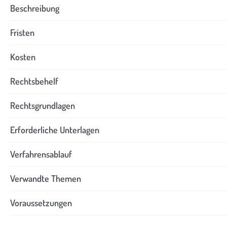
Beschreibung
Fristen
Kosten
Rechtsbehelf
Rechtsgrundlagen
Erforderliche Unterlagen
Verfahrensablauf
Verwandte Themen
Voraussetzungen