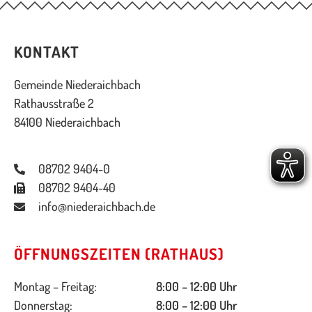
KONTAKT
Gemeinde Niederaichbach
Rathausstraße 2
84100 Niederaichbach
08702 9404-0
08702 9404-40
info@niederaichbach.de
ÖFFNUNGSZEITEN (RATHAUS)
Montag – Freitag:
8:00 – 12:00 Uhr
Donnerstag:
8:00 – 12:00 Uhr