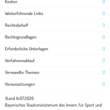
Kosten
Weiterführende Links
Rechtsbehelf
Rechtsgrundlagen
Erforderliche Unterlagen
Verfahrensablauf
Verwandte Themen
Voraussetzungen
Stand 14.07.2026
Bayerisches Staatsministerium des Innern, für Sport und