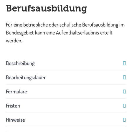
Berufsausbildung
Für eine betriebliche oder schulische Berufsausbildung im
Bundesgebiet kann eine Aufenthaltserlaubnis erteilt
werden.
Beschreibung
Bearbeitungsdauer
Formulare
Fristen
Hinweise