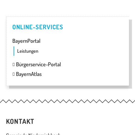
ONLINE-SERVICES
BayernPortal
Leistungen
Bürgerservice-Portal
BayernAtlas
KONTAKT