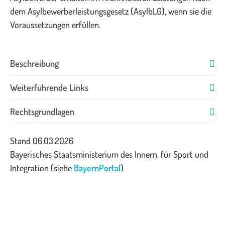
dem Asylbewerberleistungsgesetz (AsylbLG), wenn sie die
Voraussetzungen erfüllen.
Beschreibung
Weiterführende Links
Rechtsgrundlagen
Stand 06.03.2026
Bayerisches Staatsministerium des Innern, für Sport und
Integration (siehe
BayernPortal
)