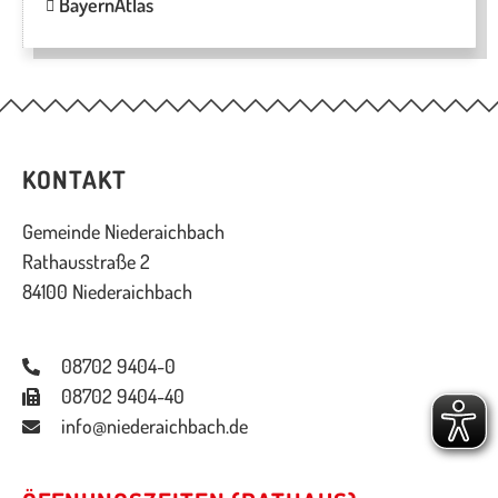
BayernAtlas
KONTAKT
Gemeinde Niederaichbach
Rathausstraße 2
84100 Niederaichbach
08702 9404-0
08702 9404-40
info@niederaichbach.de