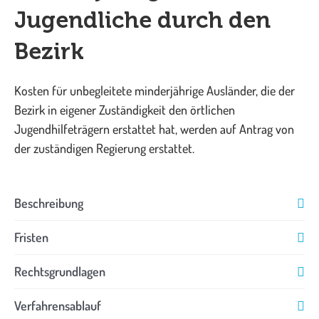
Jugendliche durch den
Bezirk
Kosten für unbegleitete minderjährige Ausländer, die der
Bezirk in eigener Zuständigkeit den örtlichen
Jugendhilfeträgern erstattet hat, werden auf Antrag von
der zuständigen Regierung erstattet.
Beschreibung
Fristen
Rechtsgrundlagen
Verfahrensablauf