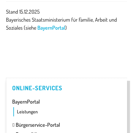
Stand 15.12.2025
Bayerisches Staatsministerium für Familie, Arbeit und
Soziales (siehe
BayernPortal
)
ONLINE-SERVICES
BayernPortal
Leistungen
Bürgerservice-Portal